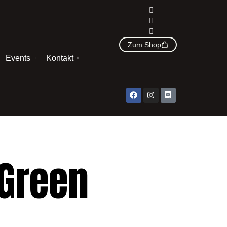
Zum Shop
Events
Kontakt
 Green