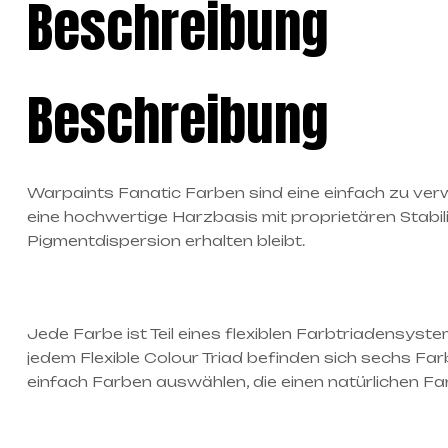
Beschreibung
Beschreibung
Warpaints Fanatic Farben sind eine einfach zu verw
eine hochwertige Harzbasis mit proprietären Stabil
Pigmentdispersion erhalten bleibt.
Jede Farbe ist Teil eines flexiblen Farbtriadensyst
jedem Flexible Colour Triad befinden sich sechs Far
einfach Farben auswählen, die einen natürlichen Fa