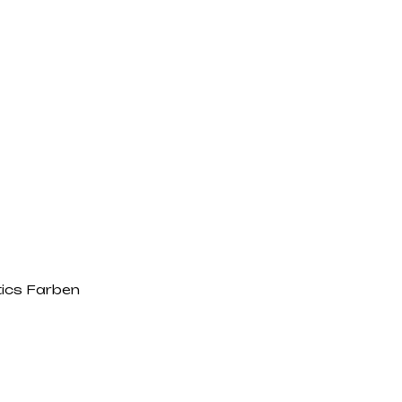
tics Farben