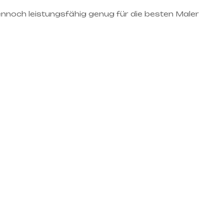
ennoch leistungsfähig genug für die besten Maler