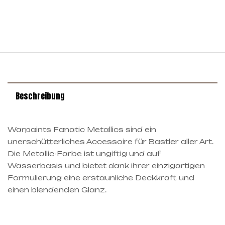
Beschreibung
Warpaints Fanatic Metallics sind ein
unerschütterliches Accessoire für Bastler aller Art.
Die Metallic-Farbe ist ungiftig und auf
Wasserbasis und bietet dank ihrer einzigartigen
Formulierung eine erstaunliche Deckkraft und
einen blendenden Glanz.