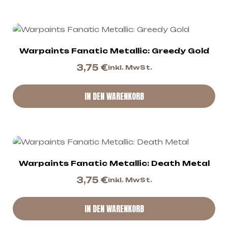
Warpaints Fanatic Metallic: Greedy Gold
3,75
€
inkl. MwSt.
IN DEN WARENKORB
Warpaints Fanatic Metallic: Death Metal
3,75
€
inkl. MwSt.
IN DEN WARENKORB