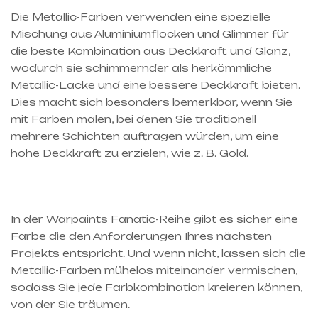
Die Metallic-Farben verwenden eine spezielle
Mischung aus Aluminiumflocken und Glimmer für
die beste Kombination aus Deckkraft und Glanz,
wodurch sie schimmernder als herkömmliche
Metallic-Lacke und eine bessere Deckkraft bieten.
Dies macht sich besonders bemerkbar, wenn Sie
mit Farben malen, bei denen Sie traditionell
mehrere Schichten auftragen würden, um eine
hohe Deckkraft zu erzielen, wie z. B. Gold.
In der Warpaints Fanatic-Reihe gibt es sicher eine
Farbe die den Anforderungen Ihres nächsten
Projekts entspricht. Und wenn nicht, lassen sich die
Metallic-Farben mühelos miteinander vermischen,
sodass Sie jede Farbkombination kreieren können,
von der Sie träumen.