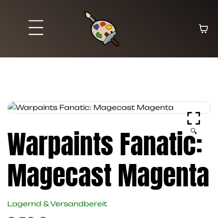
Warpaints Fanatic:
🔍
Magecast Magenta
Lagernd & Versandbereit