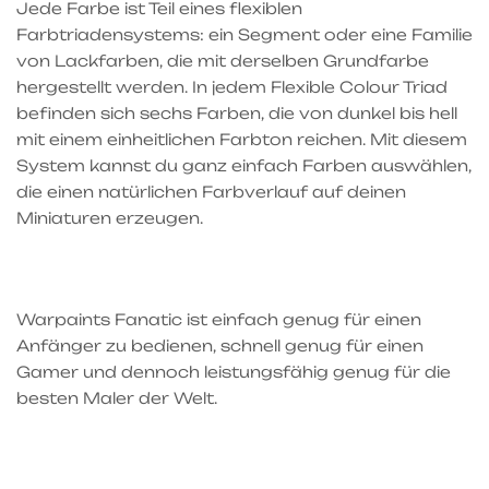
Jede Farbe ist Teil eines flexiblen
Farbtriadensystems: ein Segment oder eine Familie
von Lackfarben, die mit derselben Grundfarbe
hergestellt werden. In jedem Flexible Colour Triad
befinden sich sechs Farben, die von dunkel bis hell
mit einem einheitlichen Farbton reichen. Mit diesem
System kannst du ganz einfach Farben auswählen,
die einen natürlichen Farbverlauf auf deinen
Miniaturen erzeugen.
Warpaints Fanatic ist einfach genug für einen
Anfänger zu bedienen, schnell genug für einen
Gamer und dennoch leistungsfähig genug für die
besten Maler der Welt.