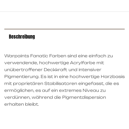
Beschreibung
Warpaints Fanatic Farben sind eine einfach zu
verwendende, hochwertige Acrylfarbe mit
unübertroffener Deckkraft und intensiver
Pigmentierung. Es ist in eine hochwertige Harzbasis
mit proprietären Stabilisatoren eingefasst, die es
ermöglichen, es auf ein extremes Niveau zu
verdünnen, während die Pigmentdispersion
erhalten bleibt.