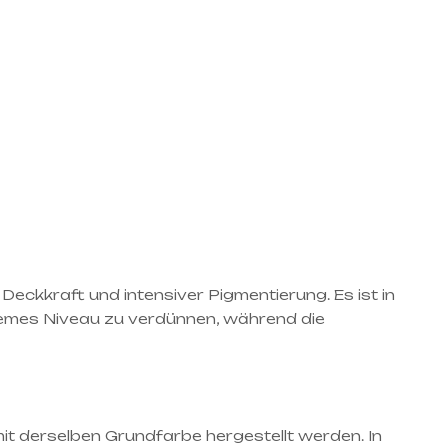
eckkraft und intensiver Pigmentierung. Es ist in
tremes Niveau zu verdünnen, während die
mit derselben Grundfarbe hergestellt werden. In