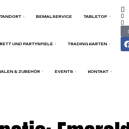
TANDORT
BEMALSERVICE
TABLETOP
RETT UND PARTYSPIELE
TRADING KARTEN
ALEN & ZUBEHÖR
EVENTS
KONTAKT