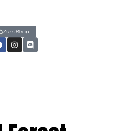
Zum Shop