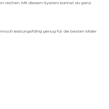
rbton reichen. Mit diesem System kannst du ganz
ennoch leistungsfähig genug für die besten Maler