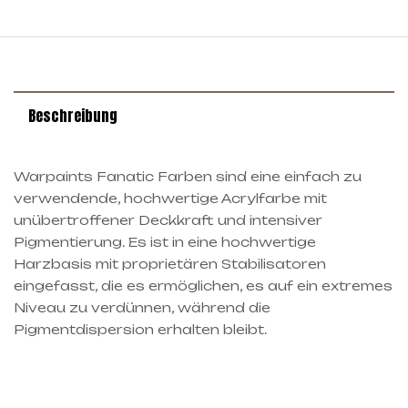
Beschreibung
Warpaints Fanatic Farben sind eine einfach zu
verwendende, hochwertige Acrylfarbe mit
unübertroffener Deckkraft und intensiver
Pigmentierung. Es ist in eine hochwertige
Harzbasis mit proprietären Stabilisatoren
eingefasst, die es ermöglichen, es auf ein extremes
Niveau zu verdünnen, während die
Pigmentdispersion erhalten bleibt.