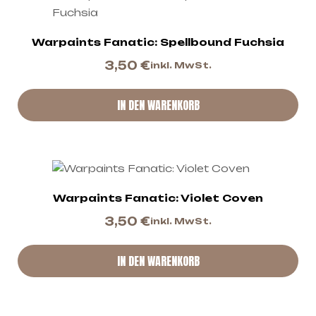
Warpaints Fanatic: Spellbound Fuchsia
3,50
€
inkl. MwSt.
IN DEN WARENKORB
Warpaints Fanatic: Violet Coven
3,50
€
inkl. MwSt.
IN DEN WARENKORB