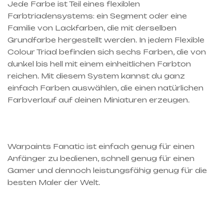
Jede Farbe ist Teil eines flexiblen
Farbtriadensystems: ein Segment oder eine
Familie von Lackfarben, die mit derselben
Grundfarbe hergestellt werden. In jedem Flexible
Colour Triad befinden sich sechs Farben, die von
dunkel bis hell mit einem einheitlichen Farbton
reichen. Mit diesem System kannst du ganz
einfach Farben auswählen, die einen natürlichen
Farbverlauf auf deinen Miniaturen erzeugen.
Warpaints Fanatic ist einfach genug für einen
Anfänger zu bedienen, schnell genug für einen
Gamer und dennoch leistungsfähig genug für die
besten Maler der Welt.