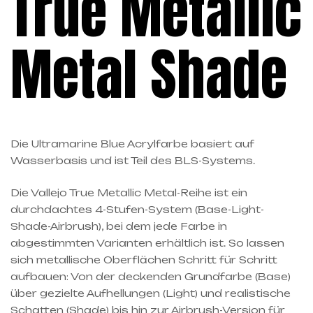
True Metallic
Metal Shade
Die Ultramarine Blue Acrylfarbe basiert auf
Wasserbasis und ist Teil des BLS-Systems.
Die Vallejo True Metallic Metal-Reihe ist ein
durchdachtes 4-Stufen-System (Base-Light-
Shade-Airbrush), bei dem jede Farbe in
abgestimmten Varianten erhältlich ist. So lassen
sich metallische Oberflächen Schritt für Schritt
aufbauen: Von der deckenden Grundfarbe (Base)
über gezielte Aufhellungen (Light) und realistische
Schatten (Shade) bis hin zur Airbrush-Version für