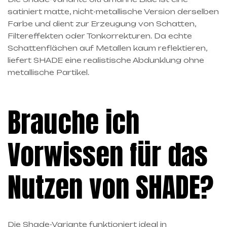
satiniert matte, nicht-metallische Version derselben
Farbe und dient zur Erzeugung von Schatten,
Filtereffekten oder Tonkorrekturen. Da echte
Schattenflächen auf Metallen kaum reflektieren,
liefert SHADE eine realistische Abdunklung ohne
metallische Partikel.
Brauche ich
Vorwissen für das
Nutzen von SHADE?
Die Shade-Variante funktioniert ideal in