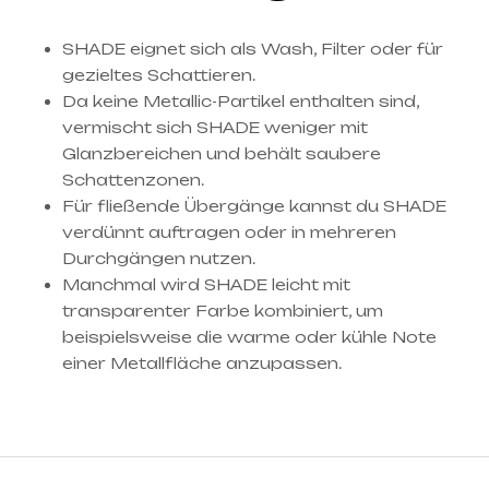
SHADE eignet sich als Wash, Filter oder für
gezieltes Schattieren.
Da keine Metallic-Partikel enthalten sind,
vermischt sich SHADE weniger mit
Glanzbereichen und behält saubere
Schattenzonen.
Für fließende Übergänge kannst du SHADE
verdünnt auftragen oder in mehreren
Durchgängen nutzen.
Manchmal wird SHADE leicht mit
transparenter Farbe kombiniert, um
beispielsweise die warme oder kühle Note
einer Metallfläche anzupassen.