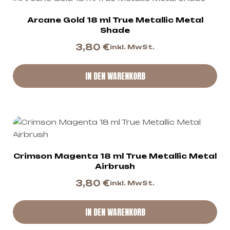
Arcane Gold 18 ml True Metallic Metal
Shade
3,80
€
inkl. MwSt.
IN DEN WARENKORB
Crimson Magenta 18 ml True Metallic Metal
Airbrush
3,80
€
inkl. MwSt.
IN DEN WARENKORB