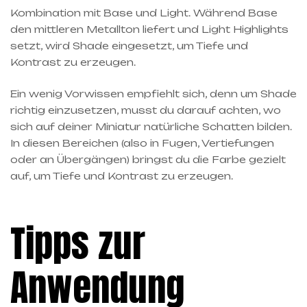
Kombination mit Base und Light. Während Base
den mittleren Metallton liefert und Light Highlights
setzt, wird Shade eingesetzt, um Tiefe und
Kontrast zu erzeugen.
Ein wenig Vorwissen empfiehlt sich, denn um Shade
richtig einzusetzen, musst du darauf achten, wo
sich auf deiner Miniatur natürliche Schatten bilden.
In diesen Bereichen (also in Fugen, Vertiefungen
oder an Übergängen) bringst du die Farbe gezielt
auf, um Tiefe und Kontrast zu erzeugen.
Tipps zur
Anwendung