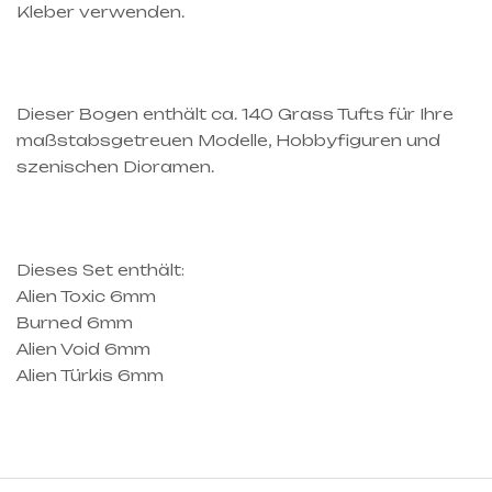
Kleber verwenden.
Dieser Bogen enthält ca. 140 Grass Tufts für Ihre
maßstabsgetreuen Modelle, Hobbyfiguren und
szenischen Dioramen.
Dieses Set enthält:
Alien Toxic 6mm
Burned 6mm
Alien Void 6mm
Alien Türkis 6mm