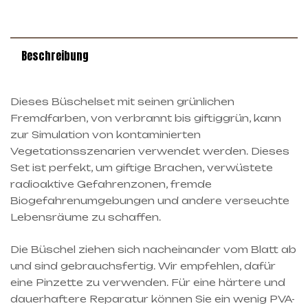
Beschreibung
Dieses Büschelset mit seinen grünlichen
Fremdfarben, von verbrannt bis giftiggrün, kann
zur Simulation von kontaminierten
Vegetationsszenarien verwendet werden. Dieses
Set ist perfekt, um giftige Brachen, verwüstete
radioaktive Gefahrenzonen, fremde
Biogefahrenumgebungen und andere verseuchte
Lebensräume zu schaffen.
Die Büschel ziehen sich nacheinander vom Blatt ab
und sind gebrauchsfertig. Wir empfehlen, dafür
eine Pinzette zu verwenden. Für eine härtere und
dauerhaftere Reparatur können Sie ein wenig PVA-