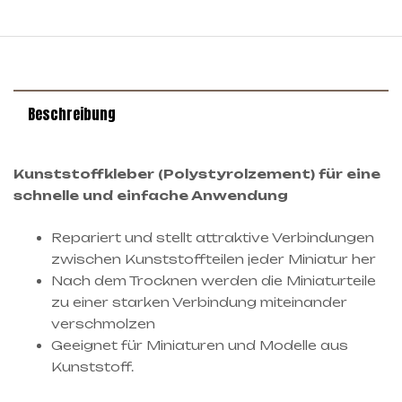
Beschreibung
Kunststoffkleber (Polystyrolzement) für eine
schnelle und einfache Anwendung
Repariert und stellt attraktive Verbindungen
zwischen Kunststoffteilen jeder Miniatur her
Nach dem Trocknen werden die Miniaturteile
zu einer starken Verbindung miteinander
verschmolzen
Geeignet für Miniaturen und Modelle aus
Kunststoff.