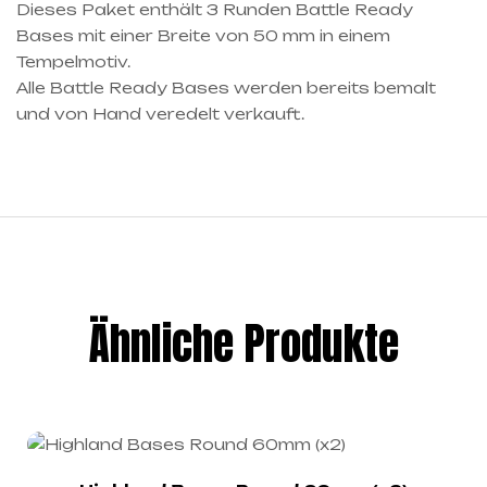
Dieses Paket enthält 3 Runden Battle Ready
Bases mit einer Breite von 50 mm in einem
Tempelmotiv.
Alle Battle Ready Bases werden bereits bemalt
und von Hand veredelt verkauft.
Ähnliche Produkte