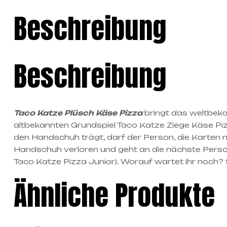
Beschreibung
Beschreibung
Taco Katze Plüsch Käse Pizza
bringt das weltbeka
altbekannten Grundspiel Taco Katze Ziege Käse Piz
den Handschuh trägt, darf der Person, die Karten n
Handschuh verloren und geht an die nächste Person
Taco Katze Pizza Junior). Worauf wartet ihr noch?
Ähnliche Produkte