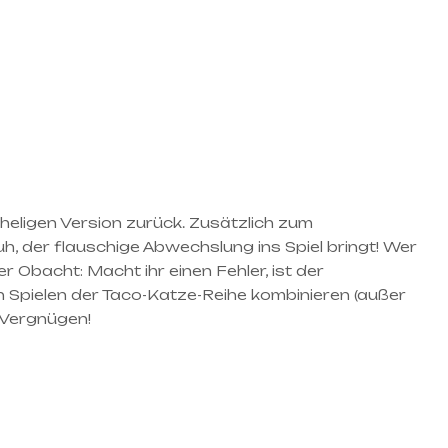
heligen Version zurück. Zusätzlich zum
, der flauschige Abwechslung ins Spiel bringt! Wer
Obacht: Macht ihr einen Fehler, ist der
n Spielen der Taco-Katze-Reihe kombinieren (außer
 Vergnügen!