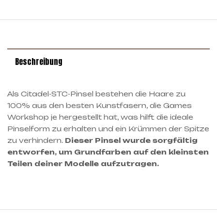
Beschreibung
Als Citadel-STC-Pinsel bestehen die Haare zu
100% aus den besten Kunstfasern, die Games
Workshop je hergestellt hat, was hilft die ideale
Pinselform zu erhalten und ein Krümmen der Spitze
zu verhindern.
Dieser Pinsel wurde sorgfältig
entworfen, um Grundfarben auf den kleinsten
Teilen deiner Modelle aufzutragen.