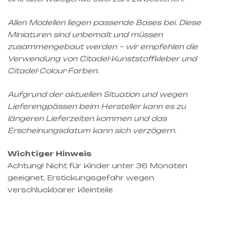
Allen Modellen liegen passende Bases bei. Diese
Miniaturen sind unbemalt und müssen
zusammengebaut werden – wir empfehlen die
Verwendung von Citadel-Kunststoffkleber und
Citadel-Colour-Farben.
Aufgrund der aktuellen Situation und wegen
Lieferengpässen beim Hersteller kann es zu
längeren Lieferzeiten kommen und das
Erscheinungsdatum kann sich verzögern.
Wichtiger Hinweis
Achtung! Nicht für Kinder unter 36 Monaten
geeignet. Erstickungsgefahr wegen
verschluckbarer Kleinteile