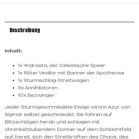
Beschreibung
Inhalt:
1x Yndrasta, der Celestische Speer
1x Ritter Vexillor mit Banner der Apotheose
1x Sturmschlag-Streitwagen
3x Annihilatoren
10x Bezwinger
Jeder Sturmgeschmiedete Ewige wird in Azyr von
Sigmar selbst geschmiedet. Sie fahren auf
Blitzschlägen herab und schlagen mit
ohrenbetäubendem Donner auf dem Schlachtfeld
auf, bereit, sich den Streitkräften des Chaos, des