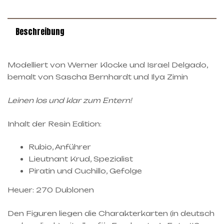
Beschreibung
Modelliert von Werner Klocke und Israel Delgado,
bemalt von Sascha Bernhardt und Ilya Zimin
Leinen los und klar zum Entern!
Inhalt der Resin Edition:
Rubio, Anführer
Lieutnant Krud, Spezialist
Piratin und Cuchillo, Gefolge
Heuer: 270 Dublonen
Den Figuren liegen die Charakterkarten (in deutsch