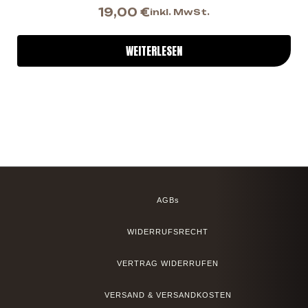
19,00
€
inkl. MwSt.
WEITERLESEN
AGBs
WIDERRUFSRECHT
VERTRAG WIDERRUFEN
VERSAND & VERSANDKOSTEN