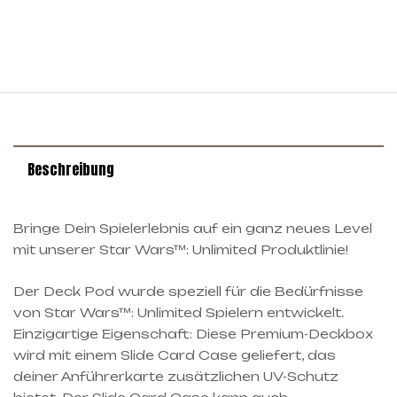
Beschreibung
Bringe Dein Spielerlebnis auf ein ganz neues Level
mit unserer Star Wars™: Unlimited Produktlinie!
Der Deck Pod wurde speziell für die Bedürfnisse
von Star Wars™: Unlimited Spielern entwickelt.
Einzigartige Eigenschaft: Diese Premium-Deckbox
wird mit einem Slide Card Case geliefert, das
deiner Anführerkarte zusätzlichen UV-Schutz