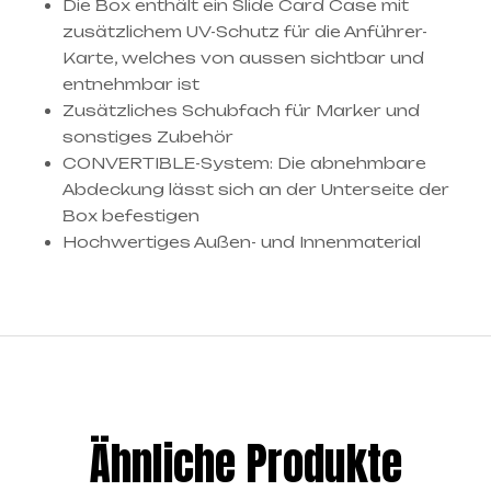
Die Box enthält ein Slide Card Case mit
zusätzlichem UV-Schutz für die Anführer-
Karte, welches von aussen sichtbar und
entnehmbar ist
Zusätzliches Schubfach für Marker und
sonstiges Zubehör
CONVERTIBLE-System: Die abnehmbare
Abdeckung lässt sich an der Unterseite der
Box befestigen
Hochwertiges Außen- und Innenmaterial
Ähnliche Produkte