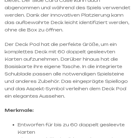
bietet. Der Slide Card Case kann auch
abgenommen und während des Spiels verwendet
werden. Dank der innovativen Platzierung kann
das aufbewahrte Deck leicht identifiziert werden,
ohne die Box zu öffnen.
Der Deck Pod hat die perfekte Größe, um ein
komplettes Deck mit 60 doppelt gesleevten
Karten aufzunehmen. Darüber hinaus hat die
Basiskarte ihre eigene Tasche. In die integrierte
Schublade passen alle notwendigen Spielsteine
und anderes Zubehör. Das eingeprägte Spiellogo
und das Aspekt-Symbol verleihen dem Deck Pod
ein elegantes Aussehen.
Merkmale:
Entworfen für bis zu 60 doppelt gesleevte
Karten