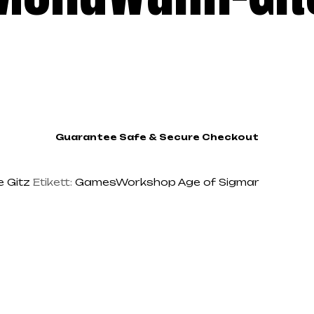
Guarantee Safe & Secure Checkout
 Gitz
Etikett:
GamesWorkshop Age of Sigmar