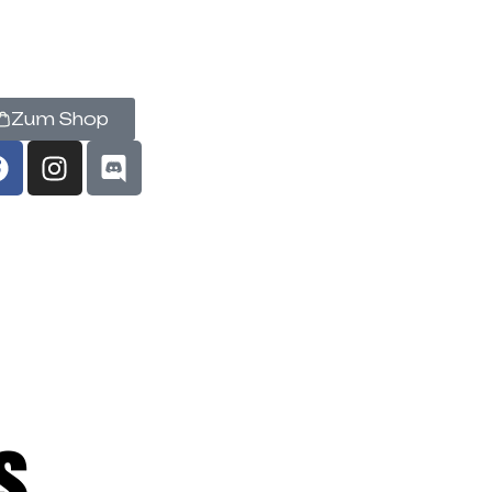
Zum Shop
s