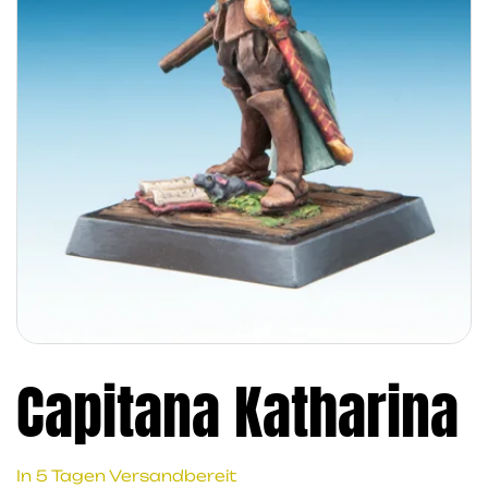
Capitana Katharina
In 5 Tagen Versandbereit