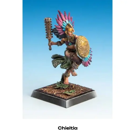
Chieltia