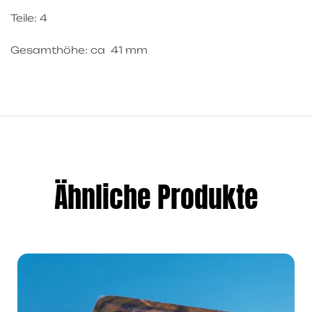
Teile: 4
Gesamthöhe: ca 41 mm
Ähnliche Produkte