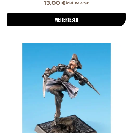
13,00
€
inkl. MwSt.
WEITERLESEN