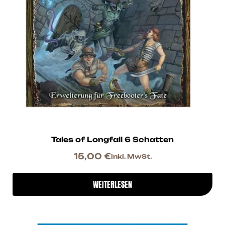
Tales of Longfall 6 Schatten
15,00
€
inkl. MwSt.
WEITERLESEN