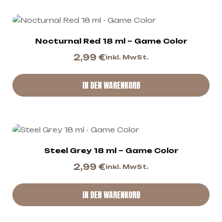
Nocturnal Red 18 ml – Game Color
2,99
€
inkl. MwSt.
IN DEN WARENKORB
Steel Grey 18 ml – Game Color
2,99
€
inkl. MwSt.
IN DEN WARENKORB