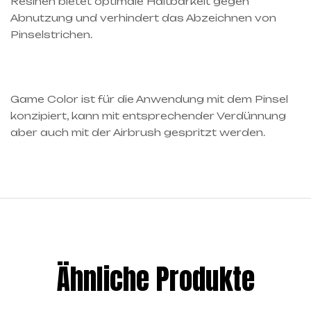
Resinen bietet optimale Haltbarkeit gegen
Abnutzung und verhindert das Abzeichnen von
Pinselstrichen.
Game Color ist für die Anwendung mit dem Pinsel
konzipiert, kann mit entsprechender Verdünnung
aber auch mit der Airbrush gespritzt werden.
Ähnliche Produkte