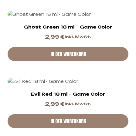
Ghost Green 18 ml – Game Color
2,99
€
inkl. MwSt.
IN DEN WARENKORB
Evil Red 18 ml – Game Color
2,99
€
inkl. MwSt.
IN DEN WARENKORB