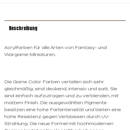
Beschreibung
Acrylfarben für alle Arten von Fantasy- und
Wargame-Miniaturen.
Die Game Color Farben verteilen sich sehr
gleichmäßig, sind deckend, intensiv und satt. Sie
sind einfach aufzutragen und zu verblenden, mit
mattem Finish. Die ausgewählten Pigmente
besitzen eine hohe Farbintensität und bieten eine
hohe Resistenz gegen Verblassen durch UV-
Strahlung. Die neue Formel mit hochmodernen