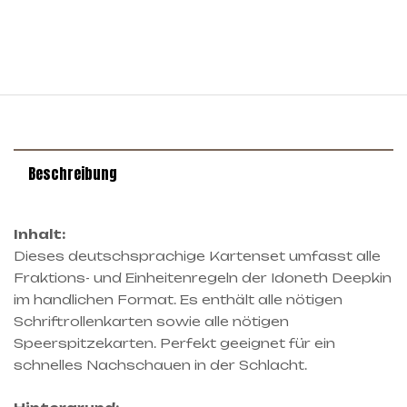
Beschreibung
Inhalt:
Dieses deutschsprachige Kartenset umfasst alle
Fraktions- und Einheitenregeln der Idoneth Deepkin
im handlichen Format. Es enthält alle nötigen
Schriftrollenkarten sowie alle nötigen
Speerspitzekarten. Perfekt geeignet für ein
schnelles Nachschauen in der Schlacht.