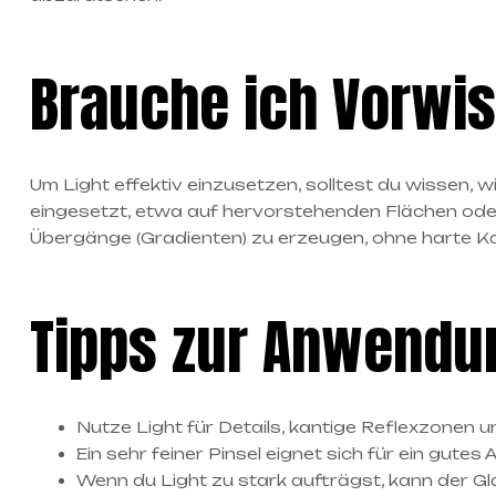
Brauche ich Vorwis
Um Light effektiv einzusetzen, solltest du wissen, 
eingesetzt, etwa auf hervorstehenden Flächen oder 
Übergänge (Gradienten) zu erzeugen, ohne harte K
Tipps zur Anwendu
Nutze Light für Details, kantige Reflexzonen 
Ein sehr feiner Pinsel eignet sich für ein gutes 
Wenn du Light zu stark aufträgst, kann der Glan