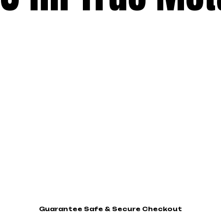
Guarantee Safe & Secure Checkout