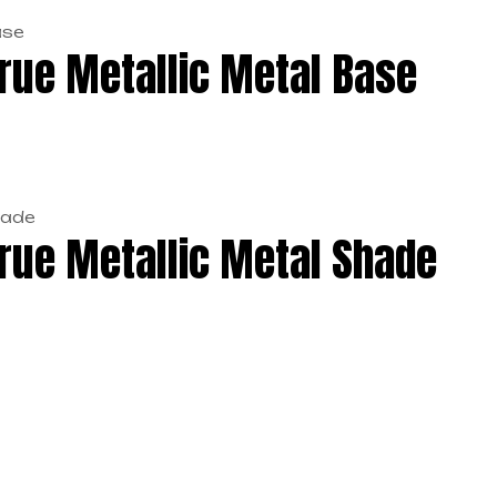
rue Metallic Metal Base
rue Metallic Metal Shade