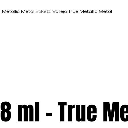
e Metallic Metal
Etikett:
Vallejo True Metallic Metal
8 ml – True Me