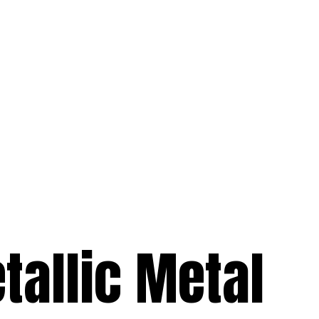
tallic Metal