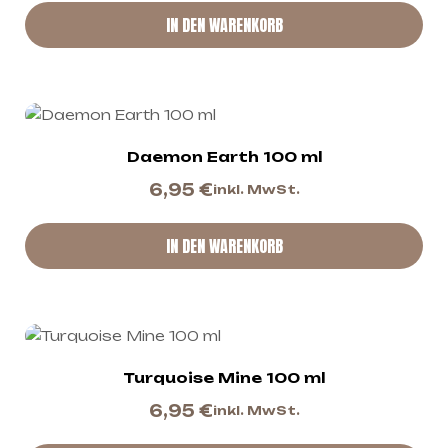
IN DEN WARENKORB
Daemon Earth 100 ml
6,95
€
inkl. MwSt.
IN DEN WARENKORB
Turquoise Mine 100 ml
6,95
€
inkl. MwSt.