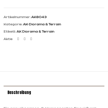
Artikelnummer:
AK8043
Kategorie:
AK-Diorama & Terrain
Etikett:
AK Diorama & Terrain
Facebook
Twitter
Linkedin
Aktie
Beschreibung