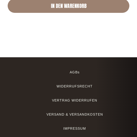
IN DEN WARENKORB
AGBs
WIDERRUFSRECHT
VERTRAG WIDERRUFEN
VERSAND & VERSANDKOSTEN
IMPRESSUM