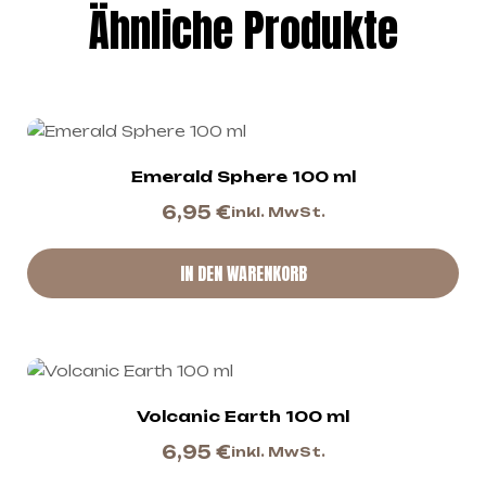
Ähnliche Produkte
Emerald Sphere 100 ml
6,95
€
inkl. MwSt.
IN DEN WARENKORB
Volcanic Earth 100 ml
6,95
€
inkl. MwSt.