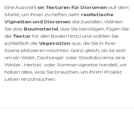
Eine Auswahl
an Texturen für Dioramen
auf dem
Markt, um Ihnen zu helfen, sehr
realistische
Vignetten und Dioramen
darzustellen. Wählen
Sie das
Baumaterial
, das Sie benötigen, fügen Sie
die
Textur
für den Boden hinzu und wählen Sie
schließlich die
Vegetation
aus, die Sie in Ihrer
Szene platzieren möchten. Ganz gleich, ob es sich
um ein Wald-, Dschungel- oder Stadtdiorama, eine
Winter-, Herbst- oder Sommervignette handelt, wir
haben alles, was Sie brauchen, um Ihrem Projekt
Leben einzuhauchen.