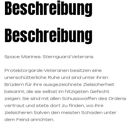
Beschreibung
Beschreibung
Space Marines: Sternguard Veterans
Protektorgarde-Veteranen besitzen eine
unerschütterliche Ruhe und sind unter ihren
Brüdern für ihre ausgezeichnete Zielsicherheit
bekannt, die sie selbst im hitzigsten Gefecht
zeigen. Sie sind mit allen Schusswaffen des Ordens
vertraut und stets dort zu finden, wo ihre
zielsicheren Salven den meisten Schaden unter
dem Feind anrichten.