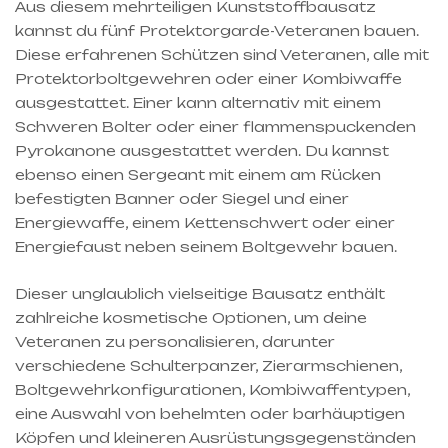
Aus diesem mehrteiligen Kunststoffbausatz
kannst du fünf Protektorgarde-Veteranen bauen.
Diese erfahrenen Schützen sind Veteranen, alle mit
Protektorboltgewehren oder einer Kombiwaffe
ausgestattet. Einer kann alternativ mit einem
Schweren Bolter oder einer flammenspuckenden
Pyrokanone ausgestattet werden. Du kannst
ebenso einen Sergeant mit einem am Rücken
befestigten Banner oder Siegel und einer
Energiewaffe, einem Kettenschwert oder einer
Energiefaust neben seinem Boltgewehr bauen.
Dieser unglaublich vielseitige Bausatz enthält
zahlreiche kosmetische Optionen, um deine
Veteranen zu personalisieren, darunter
verschiedene Schulterpanzer, Zierarmschienen,
Boltgewehrkonfigurationen, Kombiwaffentypen,
eine Auswahl von behelmten oder barhäuptigen
Köpfen und kleineren Ausrüstungsgegenständen