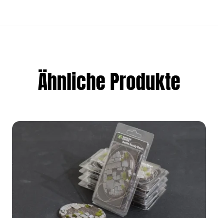
Ähnliche Produkte