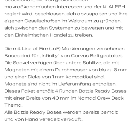
makroökonomischen Interessen und der KI ALEPH
regiert wird, beschlossen, sich abzuspalten und ihre
eigenen Gesellschaften im Weltraum zu gründen,
sich zwischen den Systemen zu bewegen und mit
den Einheimischen Handel zu treiben.
Die mit Line of Fire (LoF) Markierungen versehenen
Bases sind für „Infinity“ von Corvus Belli gestaltet.
Die Sockel verfügen über untere Schlitze, die mit
Magneten mit einem Durchmesser von bis zu 6 mm
und einer Dicke von 1 mm kompatibel sind.
Magnete sind nicht im Lieferumfang enthalten.
Dieses Paket enthält 4 Runden Battle Ready Bases
mit einer Breite von 40 mm im Nomad Crew Deck-
Thema.
Alle Battle Ready Bases werden bereits bemalt
und von Hand veredelt verkauft.