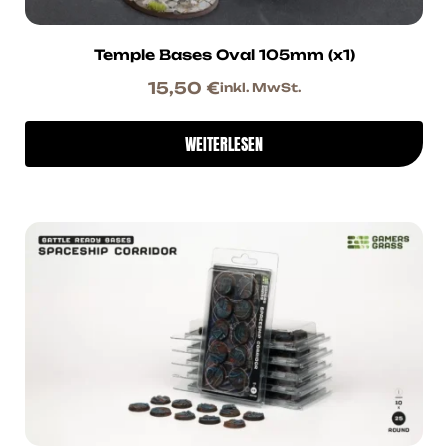
Temple Bases Oval 105mm (x1)
15,50
€
inkl. MwSt.
WEITERLESEN