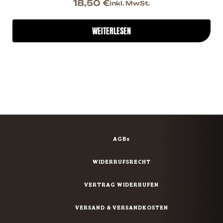
18,50
€
inkl. MwSt.
WEITERLESEN
AGBs
WIDERRUFSRECHT
VERTRAG WIDERRUFEN
VERSAND & VERSANDKOSTEN