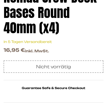
Bases Round
40mm (x4)
In 5 Tagen Versandbereit
16,95
€
inkl. MwSt.
Nicht vorrätig
Guarantee Safe & Secure Checkout