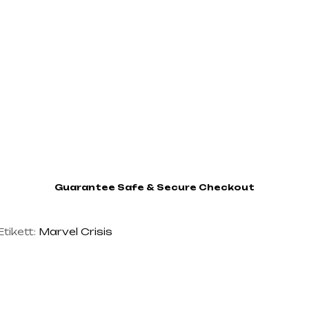
Guarantee Safe & Secure Checkout
Etikett:
Marvel Crisis