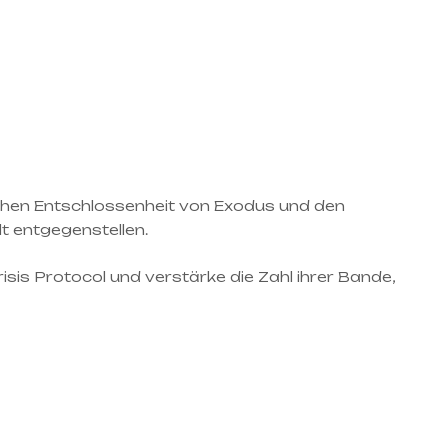
ichen Entschlossenheit von Exodus und den
t entgegenstellen.
sis Protocol und verstärke die Zahl ihrer Bande,