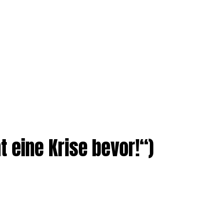
 eine Krise bevor!“)