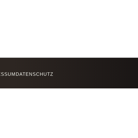
ESSUM
DATENSCHUTZ