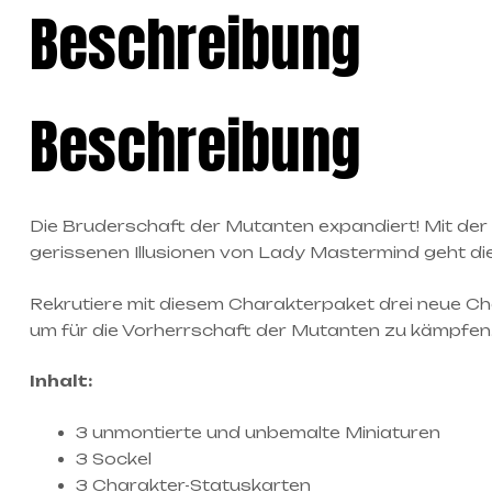
Beschreibung
Beschreibung
Die Bruderschaft der Mutanten expandiert! Mit der
gerissenen Illusionen von Lady Mastermind geht die
Rekrutiere mit diesem Charakterpaket drei neue Cha
um für die Vorherrschaft der Mutanten zu kämpfen
Inhalt:
3 unmontierte und unbemalte Miniaturen
3 Sockel
3 Charakter-Statuskarten