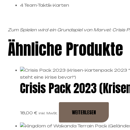
4 Team-Taktik-Karten
Zum Spielen wird ein Grundspiel von Marvel: Crisis P
Ähnliche Produkte
Crisis Pack 2023 (Krise
WEITERLESEN
18,00
€
inkl. MwSt.