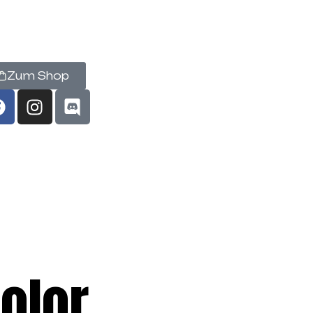
Zum Shop
olor