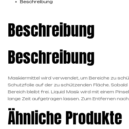
Beschreibung
Beschreibung
Beschreibung
Maskiermittel wird verwendet, um Bereiche zu schüt
Schutzfolie auf der zu schützenden Fläche. Sobald
Bereich bleibt frei. Liquid Mask wird mit einem Pins
lange Zeit aufgetragen lassen. Zum Entfernen nach
Ähnliche Produkte