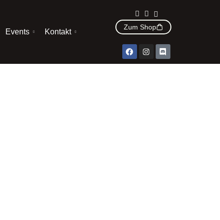
Zum Shop
Events
Kontakt