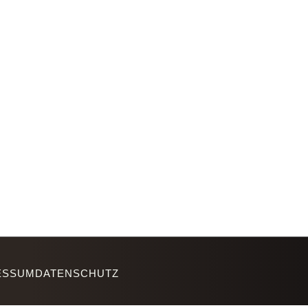
ESSUM
DATENSCHUTZ