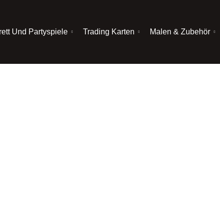
rett Und Partyspiele
Trading Karten
Malen & Zubehör