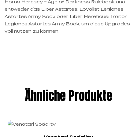
Horus Heresey – Age of Darkness Rulebook und
entweder das Liber Astartes: Loyalist Legiones
Astartes Army Book oder Liber Hereticus: Traitor
Legiones Astartes Army Book, um diese Upgrades
voll nutzen zu können.
Ähnliche Produkte
Venatari Sodality