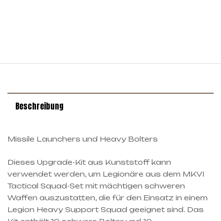
Beschreibung
Missile Launchers und Heavy Bolters
Dieses Upgrade-Kit aus Kunststoff kann
verwendet werden, um Legionäre aus dem MKVI
Tactical Squad-Set mit mächtigen schweren
Waffen auszustatten, die für den Einsatz in einem
Legion Heavy Support Squad geeignet sind. Das