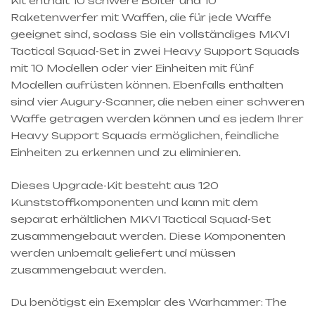
Kit enthält 10 schwere Bolter und 10
Raketenwerfer mit Waffen, die für jede Waffe
geeignet sind, sodass Sie ein vollständiges MKVI
Tactical Squad-Set in zwei Heavy Support Squads
mit 10 Modellen oder vier Einheiten mit fünf
Modellen aufrüsten können. Ebenfalls enthalten
sind vier Augury-Scanner, die neben einer schweren
Waffe getragen werden können und es jedem Ihrer
Heavy Support Squads ermöglichen, feindliche
Einheiten zu erkennen und zu eliminieren.
Dieses Upgrade-Kit besteht aus 120
Kunststoffkomponenten und kann mit dem
separat erhältlichen MKVI Tactical Squad-Set
zusammengebaut werden. Diese Komponenten
werden unbemalt geliefert und müssen
zusammengebaut werden.
Du benötigst ein Exemplar des Warhammer: The