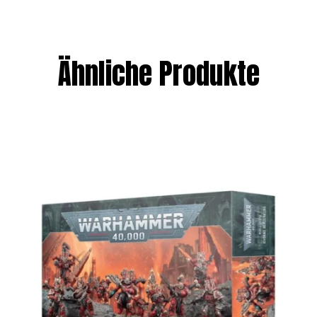
Ähnliche Produkte