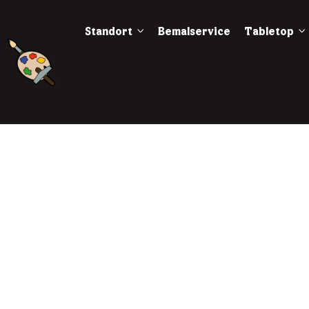
Standort
Bemalservice
Tabletop