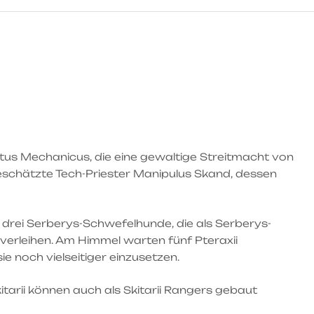
tus Mechanicus, die eine gewaltige Streitmacht von
 geschätzte Tech-Priester Manipulus Skand, dessen
drei Serberys-Schwefelhunde, die als Serberys-
erleihen. Am Himmel warten fünf Pteraxii
 noch vielseitiger einzusetzen.
itarii können auch als Skitarii Rangers gebaut