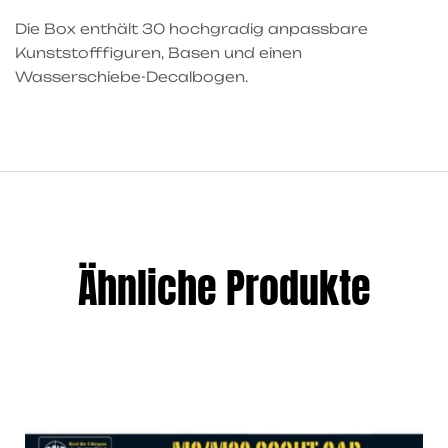
Die Box enthält 30 hochgradig anpassbare
Kunststofffiguren, Basen und einen
Wasserschiebe-Decalbogen.
Ähnliche Produkte