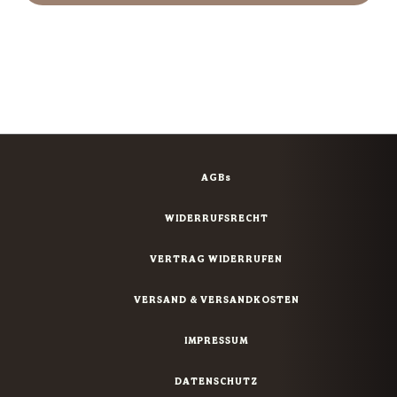
AGBs
WIDERRUFSRECHT
VERTRAG WIDERRUFEN
VERSAND & VERSANDKOSTEN
IMPRESSUM
DATENSCHUTZ