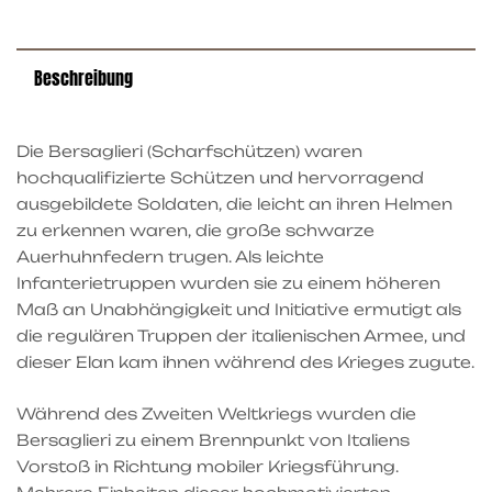
Beschreibung
Die Bersaglieri (Scharfschützen) waren
hochqualifizierte Schützen und hervorragend
ausgebildete Soldaten, die leicht an ihren Helmen
zu erkennen waren, die große schwarze
Auerhuhnfedern trugen. Als leichte
Infanterietruppen wurden sie zu einem höheren
Maß an Unabhängigkeit und Initiative ermutigt als
die regulären Truppen der italienischen Armee, und
dieser Elan kam ihnen während des Krieges zugute.
Während des Zweiten Weltkriegs wurden die
Bersaglieri zu einem Brennpunkt von Italiens
Vorstoß in Richtung mobiler Kriegsführung.