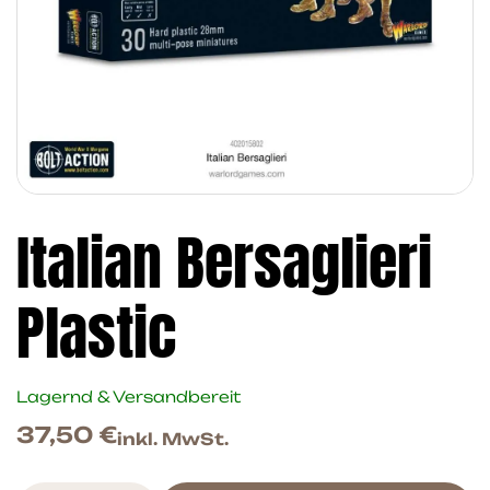
Italian Bersaglieri
Plastic
Lagernd & Versandbereit
37,50
€
inkl. MwSt.