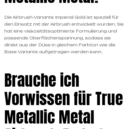
Die Airbrush-Variante Imperial Gold ist speziell für
den Einsatz mit der Airbrush entwickelt wurden. Sie
hat eine viskositätsoptimierte Formulierung und
passende Oberflächenspannung, sodass sie
direkt aus der Düse in gleichem Farbton wie die
Base-Variante aufgetragen werden kann.
Brauche ich
Vorwissen für True
Metallic Metal