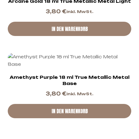
Arcane Gold 18 ml True Metallic Metal Light
3,80
€
inkl. MwSt.
IN DEN WARENKORB
Amethyst Purple 18 ml True Metallic Metal
Base
3,80
€
inkl. MwSt.
IN DEN WARENKORB