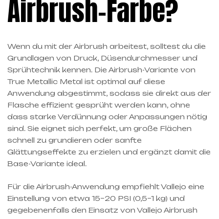
Airbrush-Farbe?
Wenn du mit der Airbrush arbeitest, solltest du die
Grundlagen von Druck, Düsendurchmesser und
Sprühtechnik kennen. Die Airbrush-Variante von
True Metallic Metal ist optimal auf diese
Anwendung abgestimmt, sodass sie direkt aus der
Flasche effizient gesprüht werden kann, ohne
dass starke Verdünnung oder Anpassungen nötig
sind. Sie eignet sich perfekt, um große Flächen
schnell zu grundieren oder sanfte
Glättungseffekte zu erzielen und ergänzt damit die
Base-Variante ideal.
Für die Airbrush-Anwendung empfiehlt Vallejo eine
Einstellung von etwa 15–20 PSI (0,5–1 kg) und
gegebenenfalls den Einsatz von Vallejo Airbrush