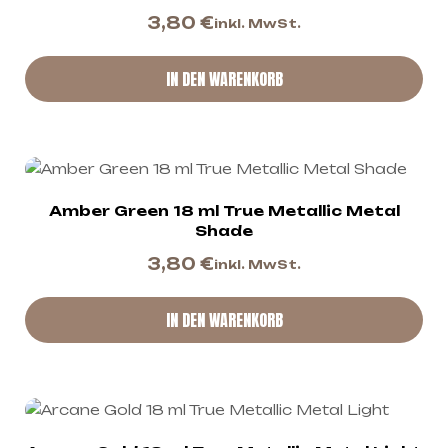
3,80
€
inkl. MwSt.
IN DEN WARENKORB
Amber Green 18 ml True Metallic Metal
Shade
3,80
€
inkl. MwSt.
IN DEN WARENKORB