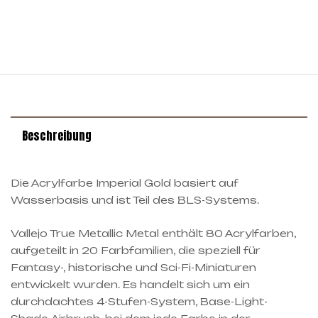
Beschreibung
Die Acrylfarbe Imperial Gold basiert auf
Wasserbasis und ist Teil des BLS-Systems.
Vallejo True Metallic Metal enthält 80 Acrylfarben,
aufgeteilt in 20 Farbfamilien, die speziell für
Fantasy-, historische und Sci-Fi-Miniaturen
entwickelt wurden. Es handelt sich um ein
durchdachtes 4-Stufen-System, Base-Light-