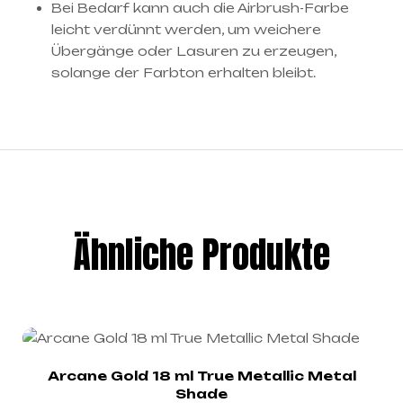
Bei Bedarf kann auch die Airbrush-Farbe
leicht verdünnt werden, um weichere
Übergänge oder Lasuren zu erzeugen,
solange der Farbton erhalten bleibt.
Ähnliche Produkte
Arcane Gold 18 ml True Metallic Metal
Shade