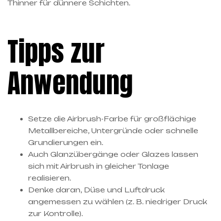
Thinner für dünnere Schichten.
Tipps zur
Anwendung
Setze die Airbrush-Farbe für großflächige
Metallbereiche, Untergründe oder schnelle
Grundierungen ein.
Auch Glanzübergänge oder Glazes lassen
sich mit Airbrush in gleicher Tonlage
realisieren.
Denke daran, Düse und Luftdruck
angemessen zu wählen (z. B. niedriger Druck
zur Kontrolle).