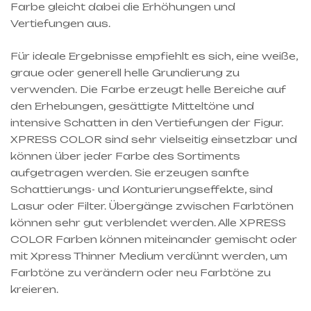
Farbe gleicht dabei die Erhöhungen und
Vertiefungen aus.
Für ideale Ergebnisse empfiehlt es sich, eine weiße,
graue oder generell helle Grundierung zu
verwenden. Die Farbe erzeugt helle Bereiche auf
den Erhebungen, gesättigte Mitteltöne und
intensive Schatten in den Vertiefungen der Figur.
XPRESS COLOR sind sehr vielseitig einsetzbar und
können über jeder Farbe des Sortiments
aufgetragen werden. Sie erzeugen sanfte
Schattierungs- und Konturierungseffekte, sind
Lasur oder Filter. Übergänge zwischen Farbtönen
können sehr gut verblendet werden. Alle XPRESS
COLOR Farben können miteinander gemischt oder
mit Xpress Thinner Medium verdünnt werden, um
Farbtöne zu verändern oder neu Farbtöne zu
kreieren.