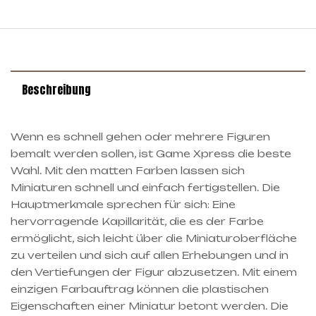
Beschreibung
Wenn es schnell gehen oder mehrere Figuren
bemalt werden sollen, ist Game Xpress die beste
Wahl. Mit den matten Farben lassen sich
Miniaturen schnell und einfach fertigstellen. Die
Hauptmerkmale sprechen für sich: Eine
hervorragende Kapillarität, die es der Farbe
ermöglicht, sich leicht über die Miniaturoberfläche
zu verteilen und sich auf allen Erhebungen und in
den Vertiefungen der Figur abzusetzen. Mit einem
einzigen Farbauftrag können die plastischen
Eigenschaften einer Miniatur betont werden. Die