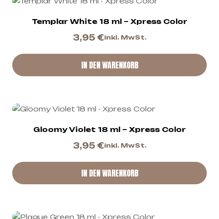
Templar White 18 ml – Xpress Color
3,95
€
inkl. MwSt.
IN DEN WARENKORB
Gloomy Violet 18 ml – Xpress Color
3,95
€
inkl. MwSt.
IN DEN WARENKORB