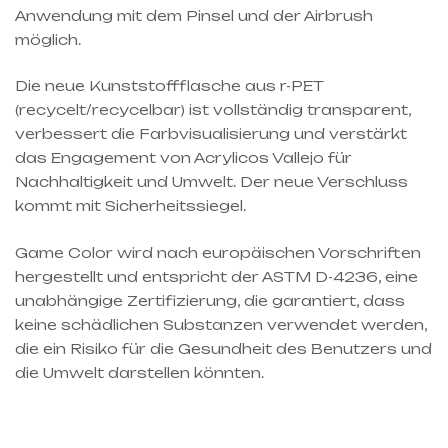
Anwendung mit dem Pinsel und der Airbrush
möglich.
Die neue Kunststoffflasche aus r-PET
(recycelt/recycelbar) ist vollständig transparent,
verbessert die Farbvisualisierung und verstärkt
das Engagement von Acrylicos Vallejo für
Nachhaltigkeit und Umwelt. Der neue Verschluss
kommt mit Sicherheitssiegel.
Game Color wird nach europäischen Vorschriften
hergestellt und entspricht der ASTM D-4236, eine
unabhängige Zertifizierung, die garantiert, dass
keine schädlichen Substanzen verwendet werden,
die ein Risiko für die Gesundheit des Benutzers und
die Umwelt darstellen könnten.