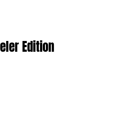
eler Edition