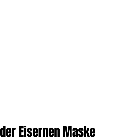
 der Eisernen Maske