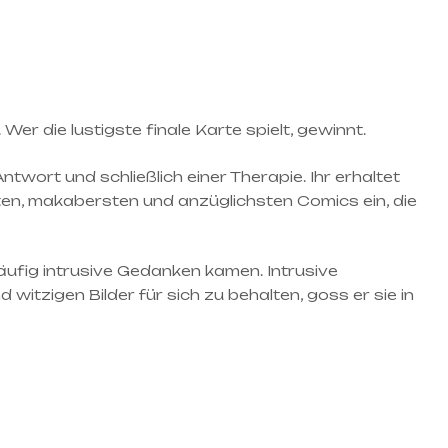
Wer die lustigste finale Karte spielt, gewinnt.
ntwort und schließlich einer Therapie. Ihr erhaltet
sten, makabersten und anzüglichsten Comics ein, die
häufig intrusive Gedanken kamen. Intrusive
itzigen Bilder für sich zu behalten, goss er sie in