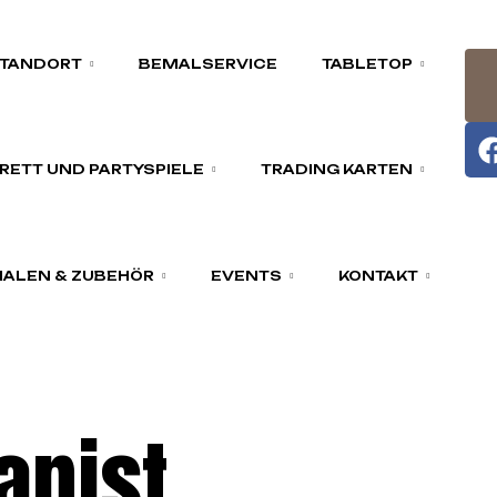
TANDORT
BEMALSERVICE
TABLETOP
RETT UND PARTYSPIELE
TRADING KARTEN
ALEN & ZUBEHÖR
EVENTS
KONTAKT
apist