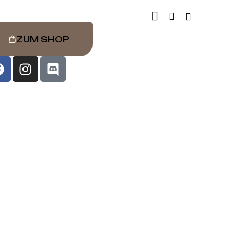
ZUM SHOP