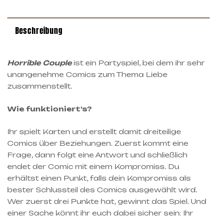
Beschreibung
Horrible Couple
ist ein Partyspiel, bei dem ihr sehr
unangenehme Comics zum Thema Liebe
zusammenstellt.
Wie funktioniert’s?
Ihr spielt Karten und erstellt damit dreiteilige
Comics über Beziehungen. Zuerst kommt eine
Frage, dann folgt eine Antwort und schließlich
endet der Comic mit einem Kompromiss. Du
erhältst einen Punkt, falls dein Kompromiss als
bester Schlussteil des Comics ausgewählt wird.
Wer zuerst drei Punkte hat, gewinnt das Spiel. Und
einer Sache könnt ihr euch dabei sicher sein: Ihr