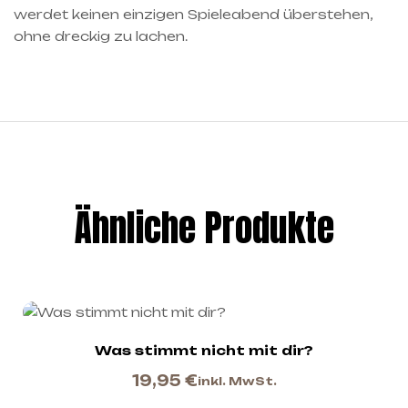
werdet keinen einzigen Spieleabend überstehen,
ohne dreckig zu lachen.
Ähnliche Produkte
Was stimmt nicht mit dir?
19,95
€
inkl. MwSt.