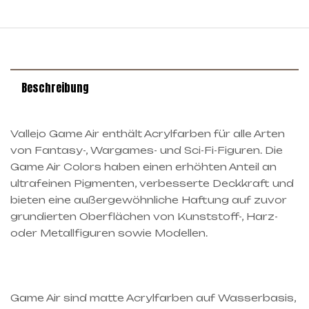
Beschreibung
Vallejo Game Air enthält Acrylfarben für alle Arten
von Fantasy-, Wargames- und Sci-Fi-Figuren. Die
Game Air Colors haben einen erhöhten Anteil an
ultrafeinen Pigmenten, verbesserte Deckkraft und
bieten eine außergewöhnliche Haftung auf zuvor
grundierten Oberflächen von Kunststoff-, Harz-
oder Metallfiguren sowie Modellen.
Game Air sind matte Acrylfarben auf Wasserbasis,