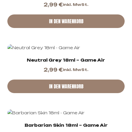
2,99
€
inkl. MwSt.
IN DEN WARENKORB
Neutral Grey 18ml – Game Air
2,99
€
inkl. MwSt.
IN DEN WARENKORB
Barbarian Skin 18ml – Game Air