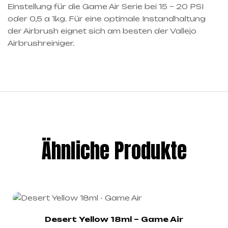
Einstellung für die Game Air Serie bei 15 – 20 PSI
oder 0,5 a 1kg. Für eine optimale Instandhaltung
der Airbrush eignet sich am besten der Vallejo
Airbrushreiniger.
Ähnliche Produkte
Desert Yellow 18ml – Game Air