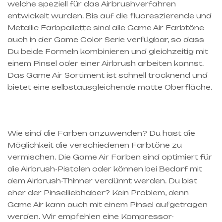
welche speziell für das Airbrushverfahren
entwickelt wurden. Bis auf die fluoreszierende und
Metallic Farbpallette sind alle Game Air Farbtöne
auch in der Game Color Serie verfügbar, so dass
Du beide Formeln kombinieren und gleichzeitig mit
einem Pinsel oder einer Airbrush arbeiten kannst.
Das Game Air Sortiment ist schnell trocknend und
bietet eine selbstausgleichende matte Oberfläche.
Wie sind die Farben anzuwenden? Du hast die
Möglichkeit die verschiedenen Farbtöne zu
vermischen. Die Game Air Farben sind optimiert für
die Airbrush-Pistolen oder können bei Bedarf mit
dem Airbrush-Thinner verdünnt werden. Du bist
eher der Pinselliebhaber? Kein Problem, denn
Game Air kann auch mit einem Pinsel aufgetragen
werden. Wir empfehlen eine Kompressor-