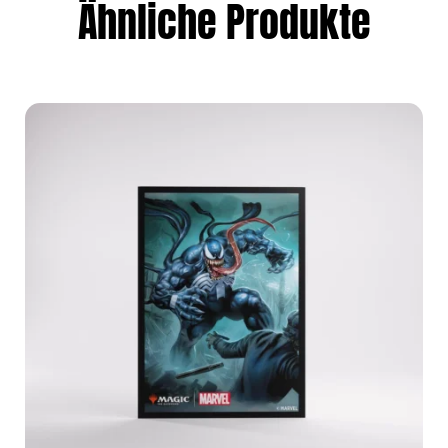
Ähnliche Produkte