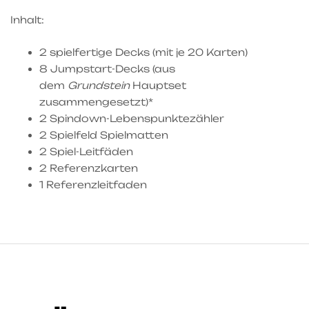
Inhalt:
2 spielfertige Decks (mit je 20 Karten)
8 Jumpstart-Decks (aus
dem
Grundstein
Hauptset
zusammengesetzt)*
2 Spindown-Lebenspunktezähler
2 Spielfeld Spielmatten
2 Spiel-Leitfäden
2 Referenzkarten
1 Referenzleitfaden