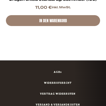
11,00
€
inkl. MwSt.
IN DEN WARENKORB
AGBs
WIDERRUFSRECHT
VERTRAG WIDERRUFEN
VERSAND & VERSANDKOSTEN