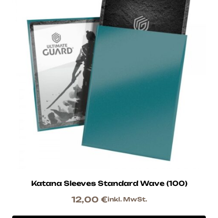
Katana Sleeves Standard Wave (100)
12,00
€
inkl. MwSt.