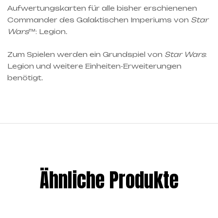
Aufwertungskarten für alle bisher erschienenen
Commander des Galaktischen Imperiums von
Star
Wars
™: Legion.
Zum Spielen werden ein Grundspiel von
Star Wars
:
Legion und weitere Einheiten-Erweiterungen
benötigt.
Ähnliche Produkte