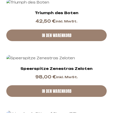
Triumph des Boten
42,50
€
inkl. MwSt.
IN DEN WARENKORB
Speerspitze Zenestras Zeloten
98,00
€
inkl. MwSt.
IN DEN WARENKORB