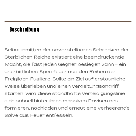
Beschreibung
Selbst inmitten der unvorstellbaren Schrecken der
Sterblichen Reiche existiert eine beeindruckende
Macht, die fast jeden Gegner besiegen kann – ein
unerbittliches Sperrfeuer aus den Reihen der
Freigilden-Fusiliere. Sollte ein Ziel auf erstaunliche
Weise überleben und einen Vergeltungsangriff
starten, wird diese standhafte Verteidigungslinie
sich schnell hinter ihren massiven Pavises neu
formieren, nachladen und erneut eine verheerende
Salve aus Feuer entfesseln.