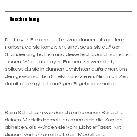
Beschreibung
Die Layer Farben sind etwas dünner als andere
Farben, da sie konzipiert sind, dass sie auf der
Grundierung haften und diese leicht durchscheinen
lassen. Wenn du Layer Farben verwendest,
solltest du sie in dünnen Schichten auftragen, um
den gewünschten Effekt zu erzielen. Nimm dir Zeit,
damit du ein gleichmäßiges Ergebnis erhältst.
Beim Schichten werden die erhabenen Bereiche
deines Modells bemalt, so dass sich die Kanten
abheben, als würden sie vom Licht erfasst. Mit
diesem Verfahren erhält dein Modell einen