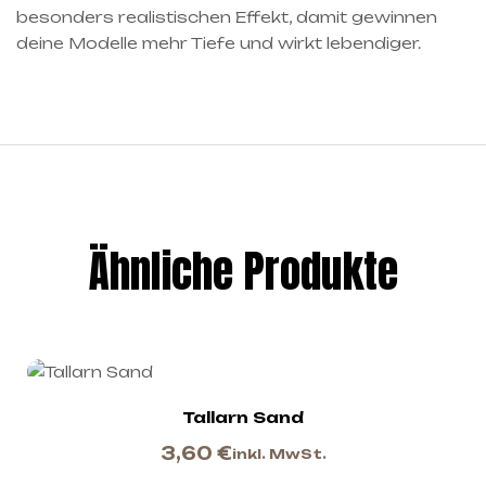
besonders realistischen Effekt, damit gewinnen
deine Modelle mehr Tiefe und wirkt lebendiger.
Ähnliche Produkte
Tallarn Sand
3,60
€
inkl. MwSt.