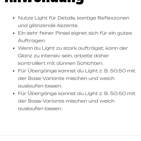
Nutze Light für Details, kantige Reflexzonen
und glänzende Akzente.
Ein sehr feiner Pinsel eignet sich für ein gutes
Auftragen.
Wenn du Light zu stark aufträgst, kann der
Glanz zu intensiv sein, arbeite daher
kontrolliert mit dünnen Schichten.
Für Übergänge kannst du Light z. B. 50:50 mit
der Base-Variante mischen und weich
auslaufen lassen.
Für Übergänge kannst du Light z. B. 50:50 mit
der Base-Variante mischen und weich
auslaufen lassen.