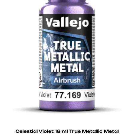
Celestial Violet 18 ml True Metallic Metal