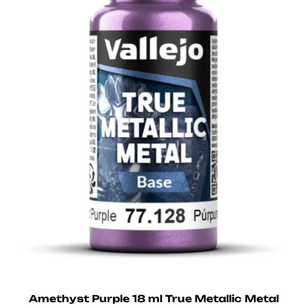
Amethyst Purple 18 ml True Metallic Metal