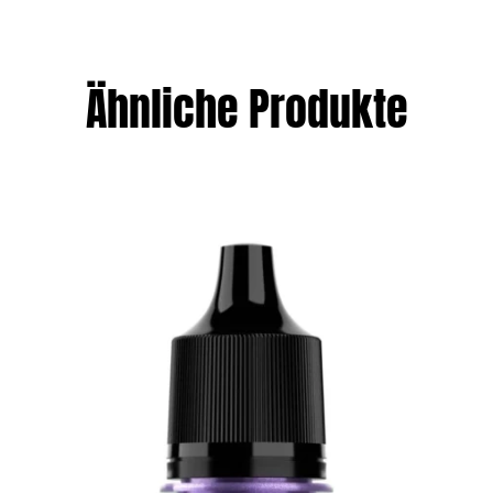
Ähnliche Produkte