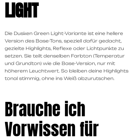
LIGHT
Die
Dusken Green
Light-Variante ist eine hellere
Version des Base-Tons, speziell dafür gedacht,
gezielte Highlights, Reflexe oder Lichtpunkte zu
setzen. Sie teilt denselben Farbton (Temperatur
und Grundton) wie die Base-Version, nur mit
höherem Leuchtwert. So bleiben deine Highlights
tonal stimmig, ohne ins Weiß abzurutschen.
Brauche ich
Vorwissen für