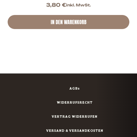
3,80
€
inkl. MwSt.
IN DEN WARENKORB
AGBs
WIDERRUFSRECHT
VERTRAG WIDERRUFEN
VERSAND & VERSANDKOSTEN