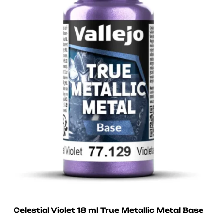
Celestial Violet 18 ml True Metallic Metal Base