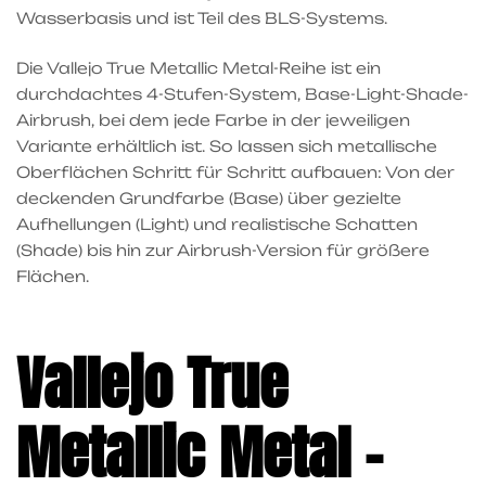
Wasserbasis und ist Teil des BLS-Systems.
Die Vallejo True Metallic Metal-Reihe ist ein
durchdachtes 4-Stufen-System, Base-Light-Shade-
Airbrush, bei dem jede Farbe in der jeweiligen
Variante erhältlich ist. So lassen sich metallische
Oberflächen Schritt für Schritt aufbauen: Von der
deckenden Grundfarbe (Base) über gezielte
Aufhellungen (Light) und realistische Schatten
(Shade) bis hin zur Airbrush-Version für größere
Flächen.
Vallejo True
Metallic Metal –