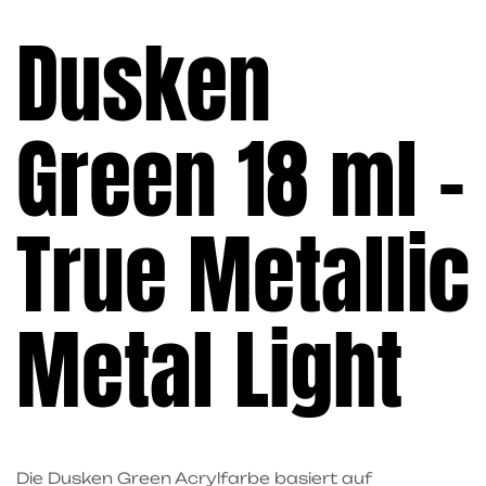
Dusken
Green 18 ml –
True Metallic
Metal Light
Die
Dusken Green
Acrylfarbe basiert auf