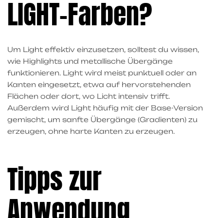
LIGHT-Farben?
Um Light effektiv einzusetzen, solltest du wissen,
wie Highlights und metallische Übergänge
funktionieren. Light wird meist punktuell oder an
Kanten eingesetzt, etwa auf hervorstehenden
Flächen oder dort, wo Licht intensiv trifft.
Außerdem wird Light häufig mit der Base-Version
gemischt, um sanfte Übergänge (Gradienten) zu
erzeugen, ohne harte Kanten zu erzeugen.
Tipps zur
Anwendung