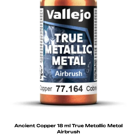
Ancient Copper 18 ml True Metallic Metal
Airbrush