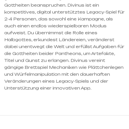
Gottheiten beanspruchen. Divinus ist ein
kompetitives, digital unterstütztes Legacy-Spiel für
2-4 Personen, das sowohl eine Kampagne, als
auch einen endlos wiederspielbaren Modus
aufweist. Du übernimmst die Rolle eines
Halbgottes, erkundest Ländereien, veränderst
dabei unentwegt die Welt und erfüllst Aufgaben für
die Gottheiten beider Pantheons, um Artefakte,
Titel und Gunst zu erlangen. Divinus vereint
gängige Brettspiel Mechaniken wie Plättchenlegen
und Würfelmanipulation mit den dauerhaften
Veränderungen eines Legacy-Spiels und der
Unterstützung einer innovativen App.