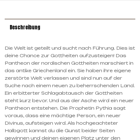
Beschreibung
Die Welt ist geteilt und sucht nach Führung. Dies ist
deine Chance zur Gottheiten aufzusteigen! Das
Pantheon der nordischen Gottheiten marschiert in
das antike Griechenland ein. Sie haben ihre eigene
zerstörte Welt verlassen und sind nun auf der
Suche nach einem neuen zu beherrschenden Land.
Ein erbitterter Schlagabtausch der Gottheiten
steht kurz bevor. Und aus der Asche wird ein neuer
Pantheon entstehen. Die Prophetin Pythia sagt
voraus, dass eine mächtige Person, ein neuer
Divinus, aufsteigen wird. Als hochgeachteter
Halbgott kannst du die Gunst beider Seiten
gewinnen und deinen eigenen Platz unter den