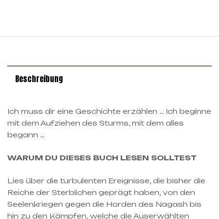
Beschreibung
Ich muss dir eine Geschichte erzählen … Ich beginne
mit dem Aufziehen des Sturms, mit dem alles
begann …
WARUM DU DIESES BUCH LESEN SOLLTEST
Lies über die turbulenten Ereignisse, die bisher die
Reiche der Sterblichen geprägt haben, von den
Seelenkriegen gegen die Horden des Nagash bis
hin zu den Kämpfen, welche die Auserwählten