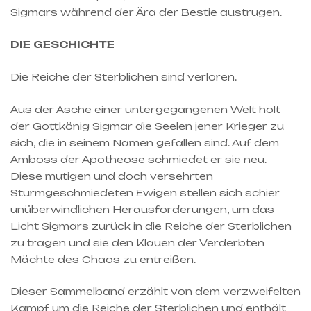
Sigmars während der Ära der Bestie austrugen.
DIE GESCHICHTE
Die Reiche der Sterblichen sind verloren.
Aus der Asche einer untergegangenen Welt holt
der Gottkönig Sigmar die Seelen jener Krieger zu
sich, die in seinem Namen gefallen sind. Auf dem
Amboss der Apotheose schmiedet er sie neu.
Diese mutigen und doch versehrten
Sturmgeschmiedeten Ewigen stellen sich schier
unüberwindlichen Herausforderungen, um das
Licht Sigmars zurück in die Reiche der Sterblichen
zu tragen und sie den Klauen der Verderbten
Mächte des Chaos zu entreißen.
Dieser Sammelband erzählt von dem verzweifelten
Kampf um die Reiche der Sterblichen und enthält