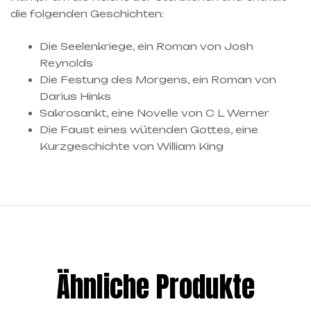
die folgenden Geschichten:
Die Seelenkriege, ein Roman von Josh
Reynolds
Die Festung des Morgens, ein Roman von
Darius Hinks
Sakrosankt, eine Novelle von C L Werner
Die Faust eines wütenden Gottes, eine
Kurzgeschichte von William King
Ähnliche Produkte