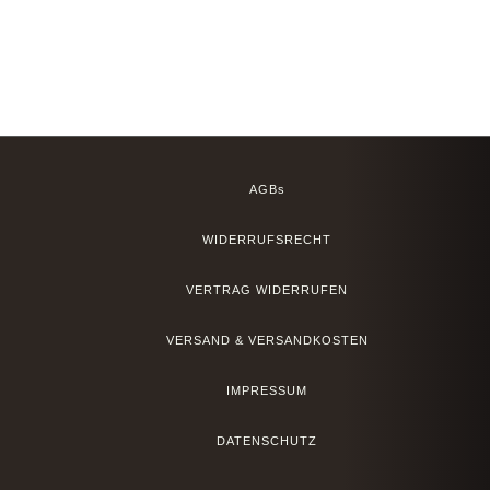
AGBs
WIDERRUFSRECHT
VERTRAG WIDERRUFEN
VERSAND & VERSANDKOSTEN
IMPRESSUM
DATENSCHUTZ