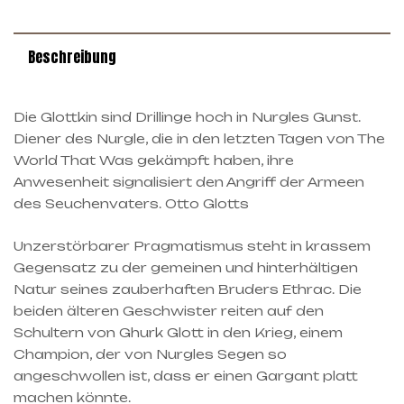
Beschreibung
Die Glottkin sind Drillinge hoch in Nurgles Gunst.
Diener des Nurgle, die in den letzten Tagen von The
World That Was gekämpft haben, ihre
Anwesenheit signalisiert den Angriff der Armeen
des Seuchenvaters. Otto Glotts
Unzerstörbarer Pragmatismus steht in krassem
Gegensatz zu der gemeinen und hinterhältigen
Natur seines zauberhaften Bruders Ethrac. Die
beiden älteren Geschwister reiten auf den
Schultern von Ghurk Glott in den Krieg, einem
Champion, der von Nurgles Segen so
angeschwollen ist, dass er einen Gargant platt
machen könnte.