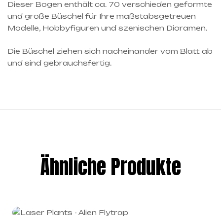
Dieser Bogen enthält ca. 70 verschieden geformte
und große Büschel für Ihre maßstabsgetreuen
Modelle, Hobbyfiguren und szenischen Dioramen.
Die Büschel ziehen sich nacheinander vom Blatt ab
und sind gebrauchsfertig.
Ähnliche Produkte