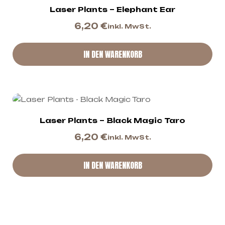
Laser Plants – Elephant Ear
6,20
€
inkl. MwSt.
IN DEN WARENKORB
Laser Plants – Black Magic Taro
6,20
€
inkl. MwSt.
IN DEN WARENKORB