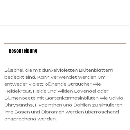
Beschreibung
Büschel, die mit dunkelvioletten Blütenblättern
bedeckt sind. Kann verwendet werden, um
entweder violett blühende Sträucher wie
Heidekraut, Heide und wilden Lavendel oder
Blumenbeete mit Gartenkarmesinblüten wie Salvia,
Chrysanths, Hyazinthen und Dahlien zu simulieren.
Ihre Basen und Dioramen werden überraschend
ansprechend werden.