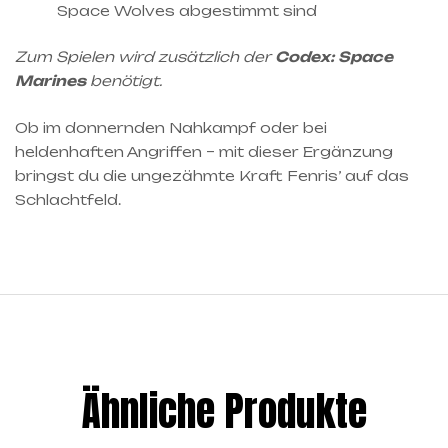
Space Wolves abgestimmt sind
Zum Spielen wird zusätzlich der
Codex: Space
Marines
benötigt.
Ob im donnernden Nahkampf oder bei
heldenhaften Angriffen – mit dieser Ergänzung
bringst du die ungezähmte Kraft Fenris’ auf das
Schlachtfeld.
Ähnliche Produkte