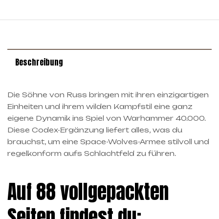
Beschreibung
Die Söhne von Russ bringen mit ihren einzigartigen
Einheiten und ihrem wilden Kampfstil eine ganz
eigene Dynamik ins Spiel von Warhammer 40.000.
Diese Codex-Ergänzung liefert alles, was du
brauchst, um eine Space-Wolves-Armee stilvoll und
regelkonform aufs Schlachtfeld zu führen.
Auf 88 vollgepackten
Seiten findest du: