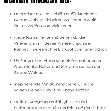
Überarbeitete Datenblätter für ikonische
Space-Wolves-Einheiten wie Donnerwolf-
Reiter, Wulfen und viele mehr
Neue Kontingente, mit denen du die
Kriegsführung deiner Armee anpassen
kannst – sei es schnell, brutal oder unerbittlich
Umfangreiche Hintergrundinformationen zur
Geschichte, Kultur und Kriegertradition der
Space Wolves
Inspirierende Miniaturengalerien, die die
wilden Helden Fenris’ in Szene setzen
Relikte, Kriegsherrenfähigkeiten und
Gefechtsoptionen, die perfekt auf den Stil der