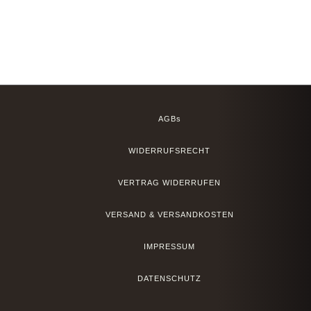
AGBs
WIDERRUFSRECHT
VERTRAG WIDERRUFEN
VERSAND & VERSANDKOSTEN
IMPRESSUM
DATENSCHUTZ