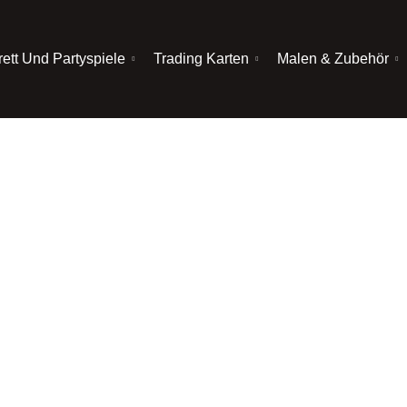
rett Und Partyspiele
Trading Karten
Malen & Zubehör