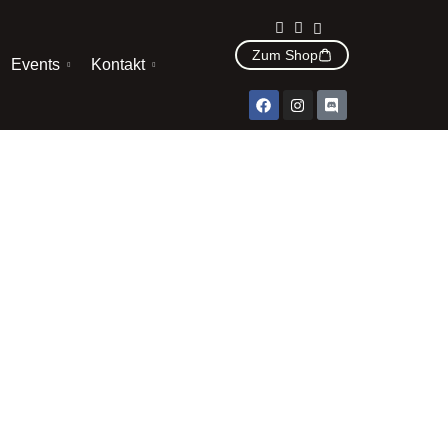
Zum Shop
Events
Kontakt