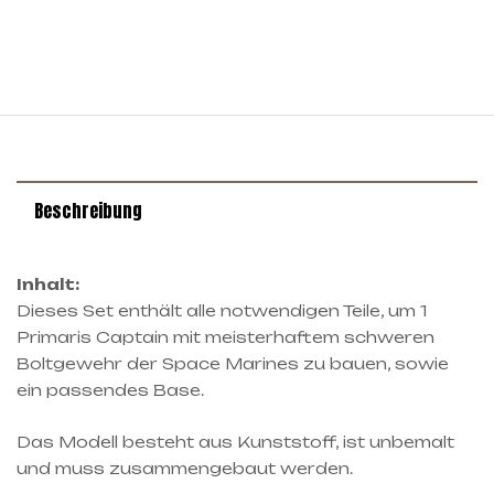
Beschreibung
Inhalt:
Dieses Set enthält alle notwendigen Teile, um 1
Primaris Captain mit meisterhaftem schweren
Boltgewehr der Space Marines zu bauen, sowie
ein passendes Base.
Das Modell besteht aus Kunststoff, ist unbemalt
und muss zusammengebaut werden.