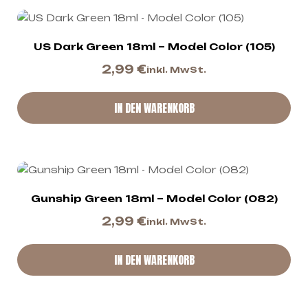
US Dark Green 18ml – Model Color (105)
2,99
€
inkl. MwSt.
IN DEN WARENKORB
Gunship Green 18ml – Model Color (082)
2,99
€
inkl. MwSt.
IN DEN WARENKORB