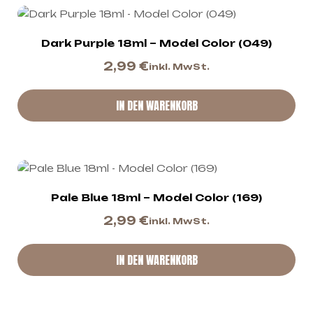
Dark Purple 18ml – Model Color (049)
2,99
€
inkl. MwSt.
IN DEN WARENKORB
Pale Blue 18ml – Model Color (169)
2,99
€
inkl. MwSt.
IN DEN WARENKORB