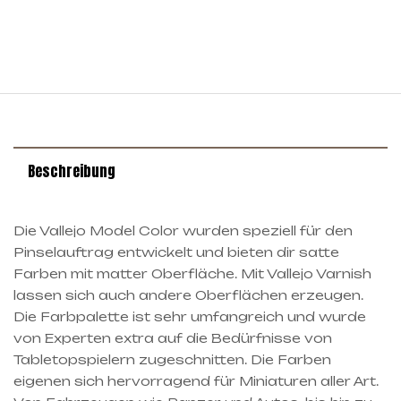
Beschreibung
Die Vallejo Model Color wurden speziell für den
Pinselauftrag entwickelt und bieten dir satte
Farben mit matter Oberfläche. Mit Vallejo Varnish
lassen sich auch andere Oberflächen erzeugen.
Die Farbpalette ist sehr umfangreich und wurde
von Experten extra auf die Bedürfnisse von
Tabletopspielern zugeschnitten. Die Farben
eigenen sich hervorragend für Miniaturen aller Art.