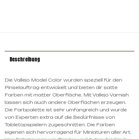
Beschreibung
Die Vallejo Model Color wurden speziell für den
Pinselauftrag entwickelt und bieten dir satte
Farben mit matter Oberfläche. Mit Vallejo Varnish
lassen sich auch andere Oberflächen erzeugen.
Die Farbpalette ist sehr umfangreich und wurde
von Experten extra auf die Bedürfnisse von
Tabletopspielern zugeschnitten. Die Farben
eigenen sich hervorragend für Miniaturen aller Art.