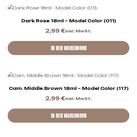
Dark Rose 18ml – Model Color (011)
2,99
€
inkl. MwSt.
IN DEN WARENKORB
Cam. Middle Brown 18ml – Model Color (117)
2,99
€
inkl. MwSt.
IN DEN WARENKORB