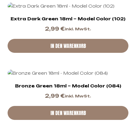
Extra Dark Green 18ml – Model Color (102)
2,99
€
inkl. MwSt.
IN DEN WARENKORB
Bronze Green 18ml – Model Color (084)
2,99
€
inkl. MwSt.
IN DEN WARENKORB