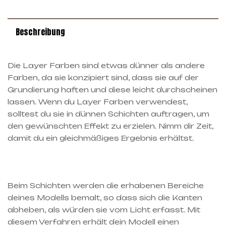
Beschreibung
Die Layer Farben sind etwas dünner als andere
Farben, da sie konzipiert sind, dass sie auf der
Grundierung haften und diese leicht durchscheinen
lassen. Wenn du Layer Farben verwendest,
solltest du sie in dünnen Schichten auftragen, um
den gewünschten Effekt zu erzielen. Nimm dir Zeit,
damit du ein gleichmäßiges Ergebnis erhältst.
Beim Schichten werden die erhabenen Bereiche
deines Modells bemalt, so dass sich die Kanten
abheben, als würden sie vom Licht erfasst. Mit
diesem Verfahren erhält dein Modell einen