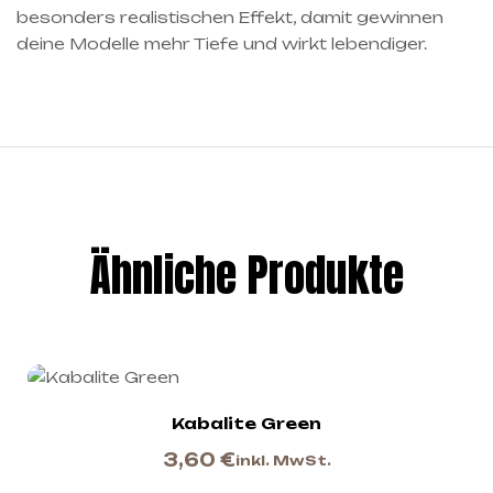
besonders realistischen Effekt, damit gewinnen
deine Modelle mehr Tiefe und wirkt lebendiger.
Ähnliche Produkte
Kabalite Green
3,60
€
inkl. MwSt.