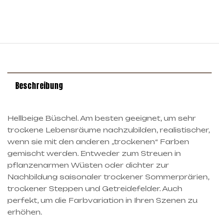
Beschreibung
Hellbeige Büschel. Am besten geeignet, um sehr
trockene Lebensräume nachzubilden, realistischer,
wenn sie mit den anderen „trockenen“ Farben
gemischt werden. Entweder zum Streuen in
pflanzenarmen Wüsten oder dichter zur
Nachbildung saisonaler trockener Sommerprärien,
trockener Steppen und Getreidefelder. Auch
perfekt, um die Farbvariation in Ihren Szenen zu
erhöhen.