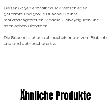
Dieser Bogen enthält ca. 144 verschieden
geformte und große Büschel für Ihre
maßstabsgetreuen Modelle, Hobbyfiguren und
szenischen Dioramen.
Die Büschel ziehen sich nacheinander vom Blatt ab
und sind gebrauchsfertig.
Ähnliche Produkte