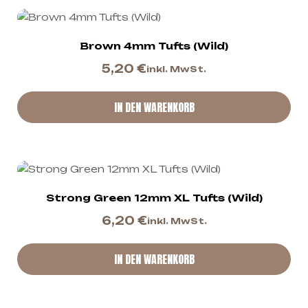
Brown 4mm Tufts (Wild)
5,20
€
inkl. MwSt.
IN DEN WARENKORB
Strong Green 12mm XL Tufts (Wild)
6,20
€
inkl. MwSt.
IN DEN WARENKORB